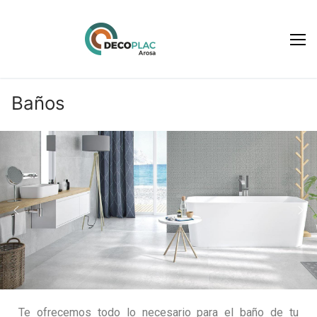
Baños
Te ofrecemos todo lo necesario para el baño de tu